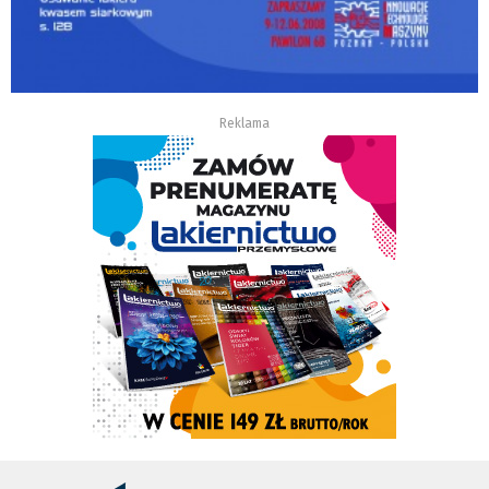
Reklama