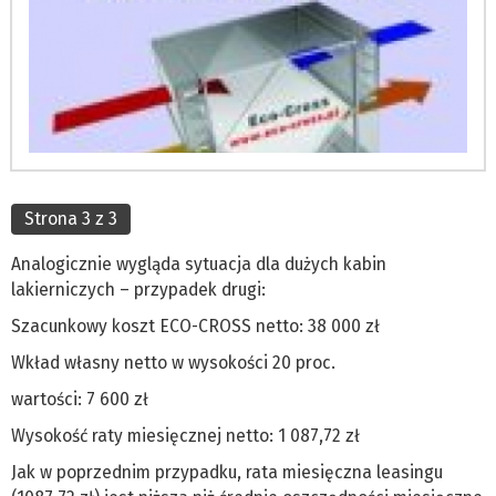
Strona 3 z 3
Analogicznie wygląda sytuacja dla dużych kabin
lakierniczych – przypadek drugi:
Szacunkowy koszt ECO-CROSS netto: 38 000 zł
Wkład własny netto w wysokości 20 proc.
wartości: 7 600 zł
Wysokość raty miesięcznej netto: 1 087,72 zł
Jak w poprzednim przypadku, rata miesięczna leasingu