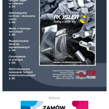
Reklama