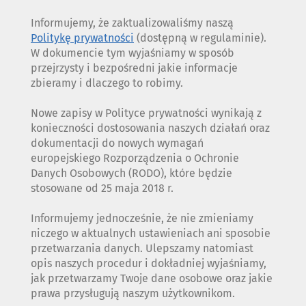
Informujemy, że zaktualizowaliśmy naszą
Politykę prywatności
(dostępną w regulaminie).
W dokumencie tym wyjaśniamy w sposób
przejrzysty i bezpośredni jakie informacje
zbieramy i dlaczego to robimy.
Nowe zapisy w Polityce prywatności wynikają z
konieczności dostosowania naszych działań oraz
dokumentacji do nowych wymagań
europejskiego Rozporządzenia o Ochronie
Danych Osobowych (RODO), które będzie
stosowane od 25 maja 2018 r.
Informujemy jednocześnie, że nie zmieniamy
niczego w aktualnych ustawieniach ani sposobie
przetwarzania danych. Ulepszamy natomiast
opis naszych procedur i dokładniej wyjaśniamy,
jak przetwarzamy Twoje dane osobowe oraz jakie
prawa przysługują naszym użytkownikom.