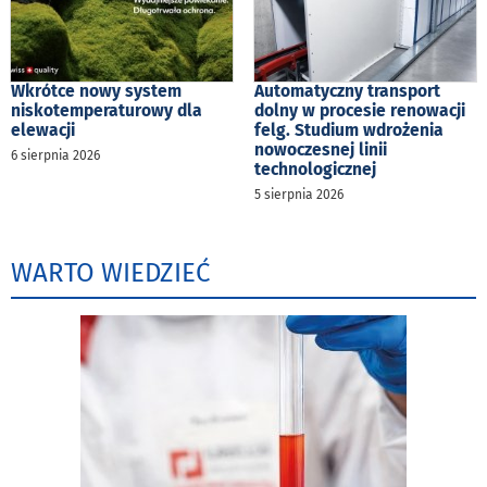
Wkrótce nowy system
Automatyczny transport
niskotemperaturowy dla
dolny w procesie renowacji
elewacji
felg. Studium wdrożenia
nowoczesnej linii
6 sierpnia 2026
technologicznej
5 sierpnia 2026
WARTO WIEDZIEĆ