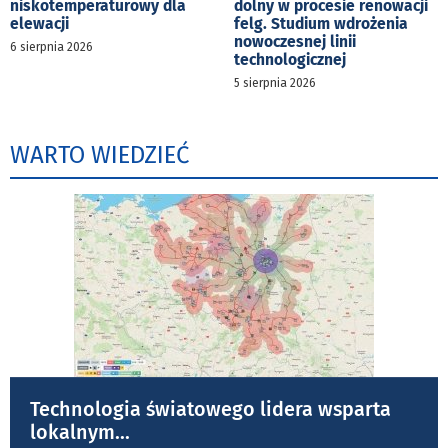
niskotemperaturowy dla
dolny w procesie renowacji
elewacji
felg. Studium wdrożenia
nowoczesnej linii
6 sierpnia 2026
technologicznej
5 sierpnia 2026
WARTO WIEDZIEĆ
Technologia światowego lidera wsparta
lokalnym
...