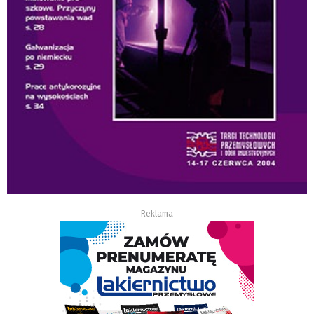
Reklama