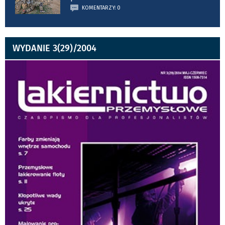
KOMENTARZY: 0
WYDANIE 3(29)/2004