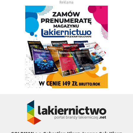
Reklama