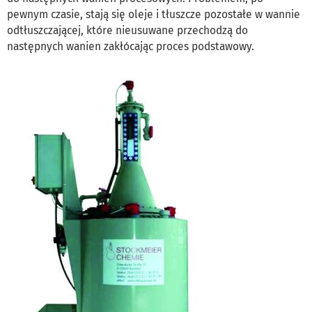
pewnym czasie, stają się oleje i tłuszcze pozostałe w wannie
odtłuszczającej, które nieusuwane przechodzą do
następnych wanien zakłócając proces podstawowy.