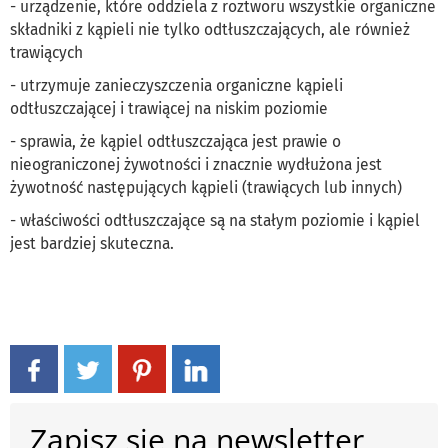
- urządzenie, które oddziela z roztworu wszystkie organiczne
składniki z kąpieli nie tylko odtłuszczających, ale również
trawiących
- utrzymuje zanieczyszczenia organiczne kąpieli
odtłuszczającej i trawiącej na niskim poziomie
- sprawia, że kąpiel odtłuszczająca jest prawie o
nieograniczonej żywotności i znacznie wydłużona jest
żywotność następujących kąpieli (trawiących lub innych)
- właściwości odtłuszczające są na stałym poziomie i kąpiel
jest bardziej skuteczna.
Zapisz się na newsletter