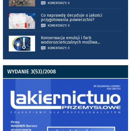
KOMENTARZY: 0
Co naprawdę decyduje o jakości
przygotowania powierzchni?
KOMENTARZY: 0
Konserwacja emulsji i farb
wodorozcieńczalnych możliwa
...
KOMENTARZY: 0
WYDANIE 3(53)/2008