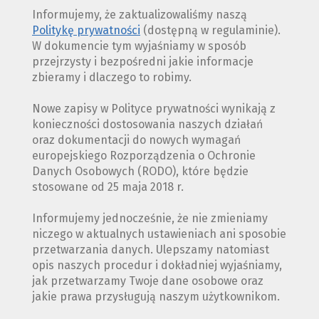
Informujemy, że zaktualizowaliśmy naszą
Politykę prywatności
(dostępną w regulaminie).
W dokumencie tym wyjaśniamy w sposób
przejrzysty i bezpośredni jakie informacje
zbieramy i dlaczego to robimy.
Nowe zapisy w Polityce prywatności wynikają z
konieczności dostosowania naszych działań
oraz dokumentacji do nowych wymagań
europejskiego Rozporządzenia o Ochronie
Danych Osobowych (RODO), które będzie
stosowane od 25 maja 2018 r.
Informujemy jednocześnie, że nie zmieniamy
niczego w aktualnych ustawieniach ani sposobie
przetwarzania danych. Ulepszamy natomiast
opis naszych procedur i dokładniej wyjaśniamy,
jak przetwarzamy Twoje dane osobowe oraz
jakie prawa przysługują naszym użytkownikom.