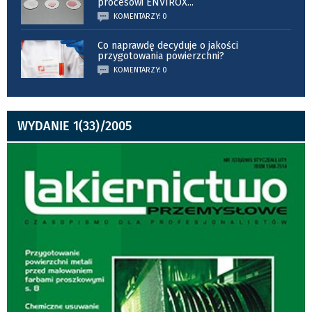
procesowi ENVIROX
...
KOMENTARZY: 0
Co naprawdę decyduje o jakości
przygotowania powierzchni?
KOMENTARZY: 0
WYDANIE 1(33)/2005