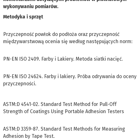
wykonywaniu pomiarów.
Metodyka i sprzęt
Przyczepność powłok do podłoża oraz przyczepność
międzywarstwową ocenia się według następujących norm:
PN-EN ISO 2409. Farby i Lakiery. Metoda siatki nacięć.
PN-EN ISO 24624. Farby i lakiery. Próba odrywania do oceny
przyczepności.
ASTM:D 4541-02. Standard Test Method for Pull-Off
Strength of Coatings Using Portable Adhesion Testers
ASTM:D 3359-87. Standard Test Methods for Measuring
Adhesion by Tape Test.