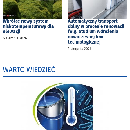
Wkrótce nowy system
Automatyczny transport
niskotemperaturowy dla
dolny w procesie renowacji
elewacji
felg. Studium wdrożenia
nowoczesnej linii
6 sierpnia 2026
technologicznej
5 sierpnia 2026
WARTO WIEDZIEĆ