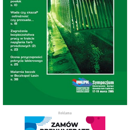
Reklama