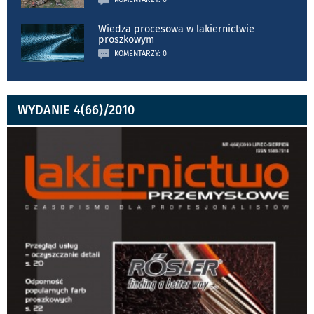
Wiedza procesowa w lakiernictwie
proszkowym
KOMENTARZY: 0
WYDANIE 4(66)/2010