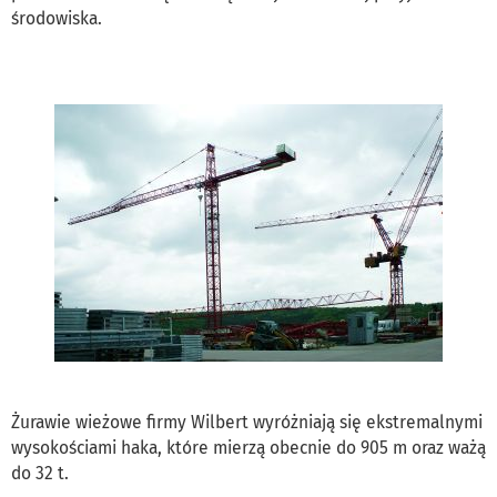
środowiska.
Żurawie wieżowe firmy Wilbert wyróżniają się ekstremalnymi
wysokościami haka, które mierzą obecnie do 905 m oraz ważą
do 32 t.