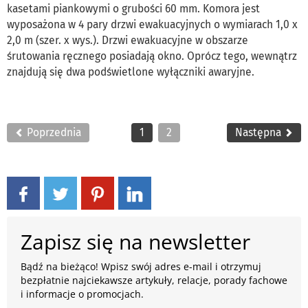
kasetami piankowymi o grubości 60 mm. Komora jest
wyposażona w 4 pary drzwi ewakuacyjnych o wymiarach 1,0 x
2,0 m (szer. x wys.). Drzwi ewakuacyjne w obszarze
śrutowania ręcznego posiadają okno. Oprócz tego, wewnątrz
znajdują się dwa podświetlone wyłączniki awaryjne.
Poprzednia
1
2
Następna
Zapisz się na newsletter
Bądź na bieżąco! Wpisz swój adres e-mail i otrzymuj
bezpłatnie najciekawsze artykuły, relacje, porady fachowe
i informacje o promocjach.