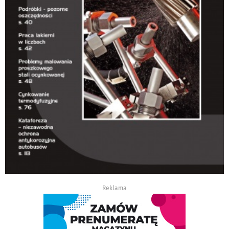
Reklama