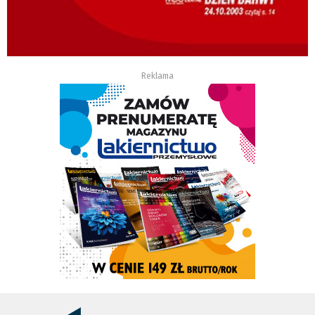
Reklama