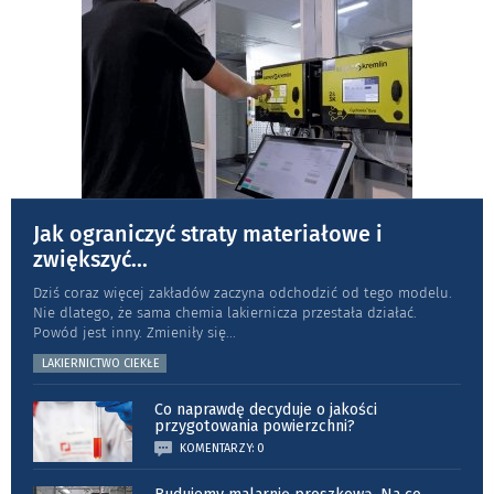
Jak ograniczyć straty materiałowe i
zwiększyć
...
Dziś coraz więcej zakładów zaczyna odchodzić od tego modelu.
Nie dlatego, że sama chemia lakiernicza przestała działać.
Powód jest inny. Zmieniły się
...
LAKIERNICTWO CIEKŁE
Co naprawdę decyduje o jakości
przygotowania powierzchni?
KOMENTARZY: 0