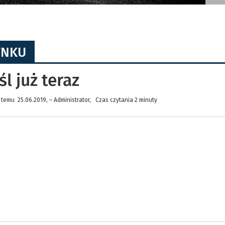
YNKU
 już teraz
temu 25.06.2019, ~ Administrator, Czas czytania 2 minuty