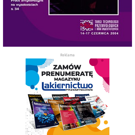
Reklama