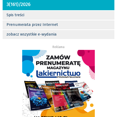
3(161)/2026
Spis treści
Prenumerata przez Internet
zobacz wszystkie e-wydania
Reklama