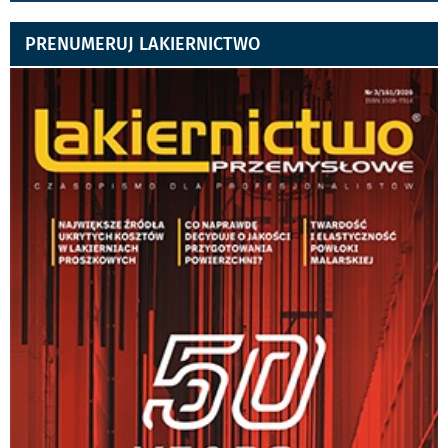
PRENUMERUJ LAKIERNICTWO