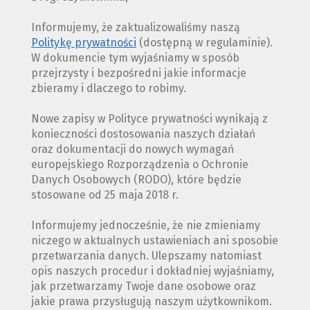
Informujemy, że zaktualizowaliśmy naszą
Politykę prywatności
(dostępną w regulaminie).
W dokumencie tym wyjaśniamy w sposób
przejrzysty i bezpośredni jakie informacje
zbieramy i dlaczego to robimy.
Nowe zapisy w Polityce prywatności wynikają z
konieczności dostosowania naszych działań
oraz dokumentacji do nowych wymagań
europejskiego Rozporządzenia o Ochronie
Danych Osobowych (RODO), które będzie
stosowane od 25 maja 2018 r.
Informujemy jednocześnie, że nie zmieniamy
niczego w aktualnych ustawieniach ani sposobie
przetwarzania danych. Ulepszamy natomiast
opis naszych procedur i dokładniej wyjaśniamy,
jak przetwarzamy Twoje dane osobowe oraz
jakie prawa przysługują naszym użytkownikom.