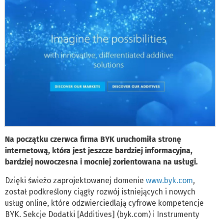
Na początku czerwca firma BYK uruchomiła stronę
internetową, która jest jeszcze bardziej informacyjna,
bardziej nowoczesna i mocniej zorientowana na usługi.
Dzięki świeżo zaprojektowanej domenie
www.byk.com
,
został podkreślony ciągły rozwój istniejących i nowych
usług online, które odzwierciedlają cyfrowe kompetencje
BYK. Sekcje Dodatki [Additives] (byk.com) i Instrumenty