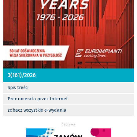
3(161)/2026
Spis treści
Prenumerata przez Internet
zobacz wszystkie e-wydania
Reklama