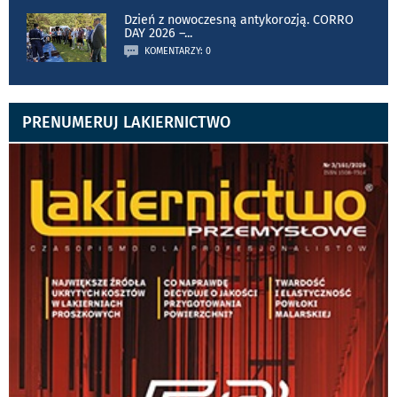
Dzień z nowoczesną antykorozją. CORRO
DAY 2026 –
...
KOMENTARZY: 0
PRENUMERUJ LAKIERNICTWO