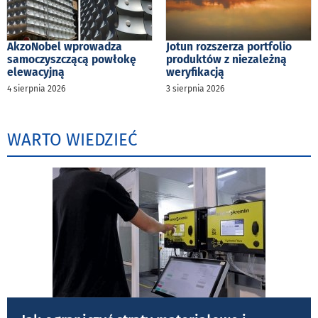
AkzoNobel wprowadza
Jotun rozszerza portfolio
samoczyszczącą powłokę
produktów z niezależną
elewacyjną
weryfikacją
4 sierpnia 2026
3 sierpnia 2026
WARTO WIEDZIEĆ