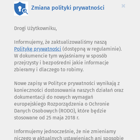
×
Zmiana polityki prywatności
Drogi Użytkowniku,
Informujemy, że zaktualizowaliśmy naszą
Politykę prywatności
(dostępną w regulaminie).
W dokumencie tym wyjaśniamy w sposób
przejrzysty i bezpośredni jakie informacje
zbieramy i dlaczego to robimy.
Nowe zapisy w Polityce prywatności wynikają z
konieczności dostosowania naszych działań oraz
dokumentacji do nowych wymagań
europejskiego Rozporządzenia o Ochronie
Danych Osobowych (RODO), które będzie
stosowane od 25 maja 2018 r.
Informujemy jednocześnie, że nie zmieniamy
niczego w aktualnych ustawieniach ani sposobie