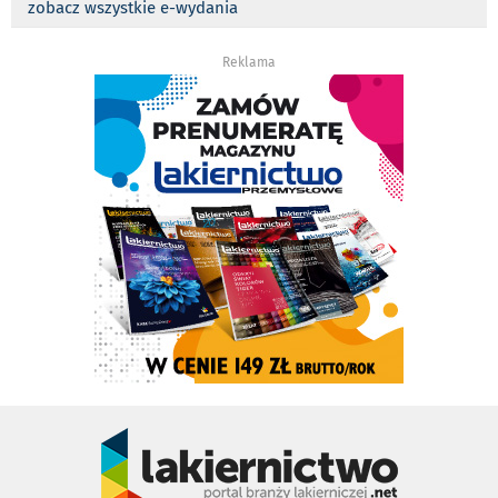
zobacz wszystkie e-wydania
Reklama