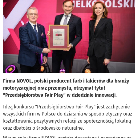
Firma NOVOL, polski producent farb i lakierów dla branży
motoryzacyjnej oraz przemysłu, otrzymał tytuł
"Przedsiębiorstwa Fair Play" w dziedzinie innowacji.
Ideą konkursu "Przedsiębiorstwo Fair Play" jest zachęcenie
wszystkich firm w Polsce do działania w sposób etyczny oraz
kształtowania pozytywnych relacji ze społecznością lokalną
oraz dbałości o środowisko naturalne.