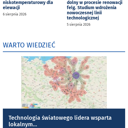
niskotemperaturowy dla
dolny w procesie renowacji
elewacji
felg. Studium wdrożenia
nowoczesnej linii
6 sierpnia 2026
technologicznej
5 sierpnia 2026
WARTO WIEDZIEĆ
Technologia światowego lidera wsparta
lokalnym
...