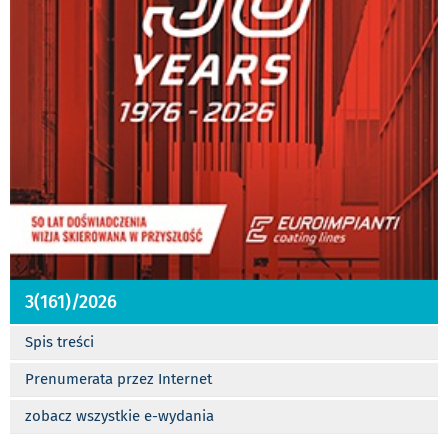
3(161)/2026
Spis treści
Prenumerata przez Internet
zobacz wszystkie e-wydania