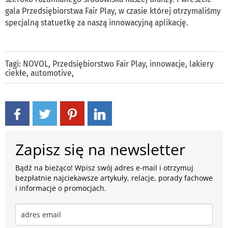
gala Przedsiębiorstwa Fair Play, w czasie której otrzymaliśmy
specjalną statuetkę za naszą innowacyjną aplikację.
Tagi:
NOVOL
,
Przedsiębiorstwo Fair Play
,
innowacje
,
lakiery
ciekłe
,
automotive
,
Zapisz się na newsletter
Bądź na bieżąco! Wpisz swój adres e-mail i otrzymuj
bezpłatnie najciekawsze artykuły, relacje, porady fachowe
i informacje o promocjach.