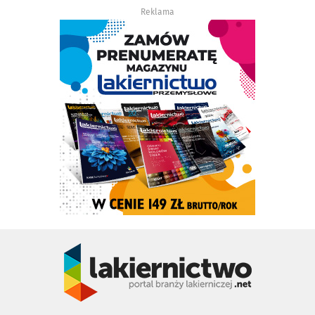
Reklama