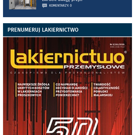
KOMENTARZY: 0
PRENUMERUJ LAKIERNICTWO