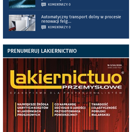
KOMENTARZY: 0
Automatyczny transport dolny w procesie
renowacji felg.
...
KOMENTARZY: 0
PRENUMERUJ LAKIERNICTWO