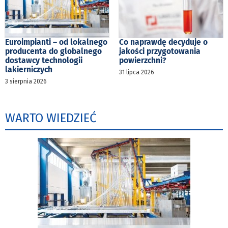
Euroimpianti – od lokalnego
Co naprawdę decyduje o
producenta do globalnego
jakości przygotowania
dostawcy technologii
powierzchni?
lakierniczych
31 lipca 2026
3 sierpnia 2026
WARTO WIEDZIEĆ