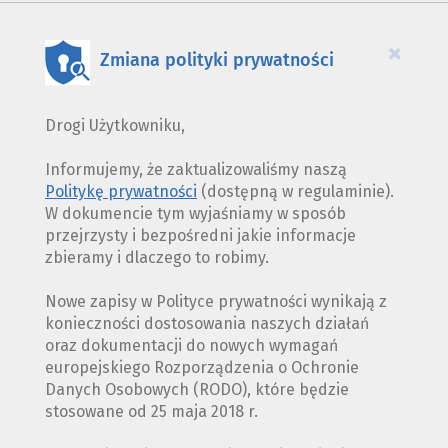
PLIKÓW
COOKIES
×
Zmiana polityki prywatności
Drogi Użytkowniku,
Informujemy, że zaktualizowaliśmy naszą
Politykę prywatności
(dostępną w regulaminie).
W dokumencie tym wyjaśniamy w sposób
przejrzysty i bezpośredni jakie informacje
zbieramy i dlaczego to robimy.
Nowe zapisy w Polityce prywatności wynikają z
konieczności dostosowania naszych działań
oraz dokumentacji do nowych wymagań
europejskiego Rozporządzenia o Ochronie
Danych Osobowych (RODO), które będzie
stosowane od 25 maja 2018 r.