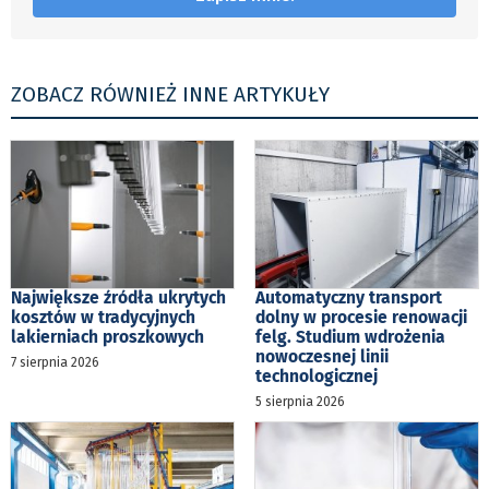
ZOBACZ RÓWNIEŻ INNE ARTYKUŁY
Największe źródła ukrytych
Automatyczny transport
kosztów w tradycyjnych
dolny w procesie renowacji
lakierniach proszkowych
felg. Studium wdrożenia
nowoczesnej linii
7 sierpnia 2026
technologicznej
5 sierpnia 2026