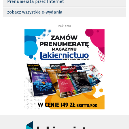
Prenumerata przez Internet
zobacz wszystkie e-wydania
Reklama