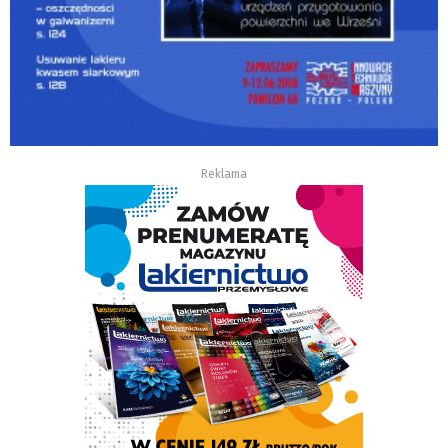
Reklama