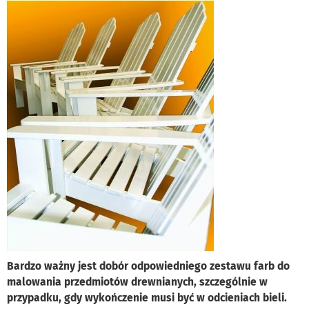
Bardzo ważny jest dobór odpowiedniego zestawu farb do
malowania przedmiotów drewnianych, szczególnie w
przypadku, gdy wykończenie musi być w odcieniach bieli.