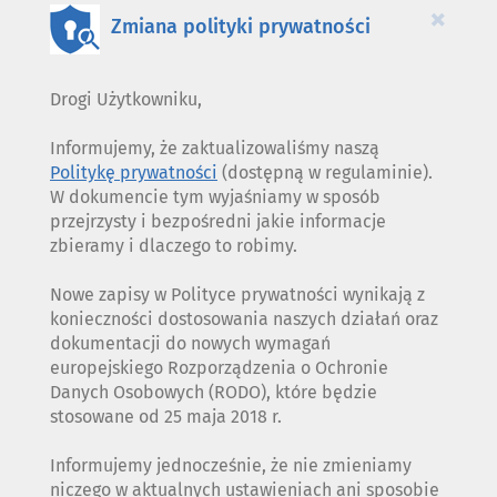
×
Zmiana polityki prywatności
Drogi Użytkowniku,
Informujemy, że zaktualizowaliśmy naszą
Politykę prywatności
(dostępną w regulaminie).
W dokumencie tym wyjaśniamy w sposób
przejrzysty i bezpośredni jakie informacje
zbieramy i dlaczego to robimy.
Nowe zapisy w Polityce prywatności wynikają z
konieczności dostosowania naszych działań oraz
dokumentacji do nowych wymagań
europejskiego Rozporządzenia o Ochronie
Danych Osobowych (RODO), które będzie
stosowane od 25 maja 2018 r.
Informujemy jednocześnie, że nie zmieniamy
niczego w aktualnych ustawieniach ani sposobie