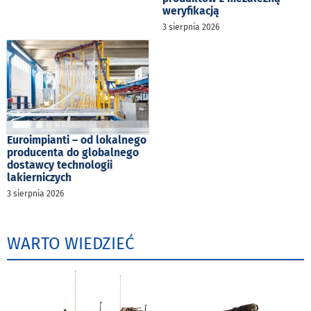
weryfikacją
3 sierpnia 2026
Euroimpianti – od lokalnego
producenta do globalnego
dostawcy technologii
lakierniczych
3 sierpnia 2026
WARTO WIEDZIEĆ