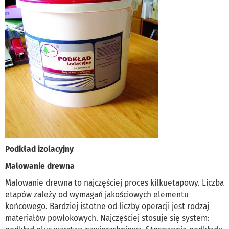
Podkład izolacyjny
Malowanie drewna
Malowanie drewna to najczęściej proces kilkuetapowy. Liczba
etapów zależy od wymagań jakościowych elementu
końcowego. Bardziej istotne od liczby operacji jest rodzaj
materiałów powłokowych. Najczęściej stosuje się system: