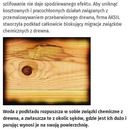
szlifowanie nie daje spodziewanego efektu. Aby uniknąć
kosztownych i pracochłonnych działań związanych z
przemalowywaniem przebarwionego drewna, firma AKSIL
stworzyła podkład całkowicie blokujący migracje związków
chemicznych z drewna.
Woda z podkładu rozpuszcza w sobie związki chemiczne z
drewna, a zwłaszcza te z okolic sęków, gdzie jest ich dużo i
parując wynosi je na swoją powierzchnię.