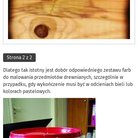
Strona 2 z 2
Dlatego tak istotny jest dobór odpowiedniego zestawu farb
do malowania przedmiotów drewnianych, szczególnie w
przypadku, gdy wykończenie musi być w odcieniach bieli lub
kolorach pastelowych.