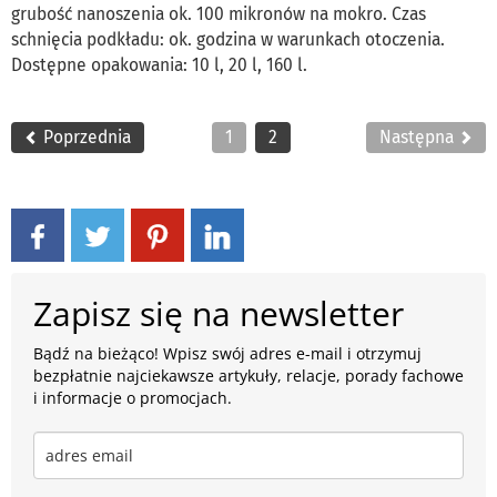
grubość nanoszenia ok. 100 mikronów na mokro. Czas
schnięcia podkładu: ok. godzina w warunkach otoczenia.
Dostępne opakowania: 10 l, 20 l, 160 l.
Poprzednia
1
2
Następna
Zapisz się na newsletter
Bądź na bieżąco! Wpisz swój adres e-mail i otrzymuj
bezpłatnie najciekawsze artykuły, relacje, porady fachowe
i informacje o promocjach.