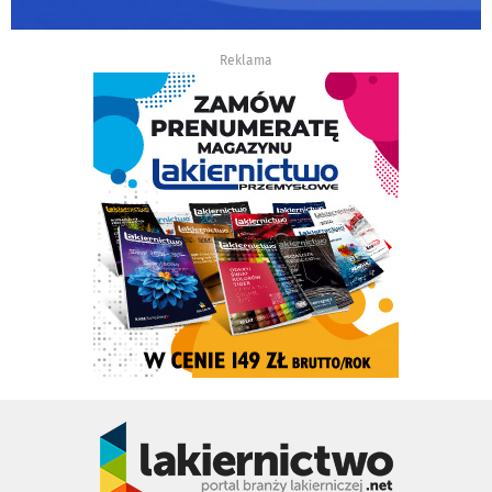
Reklama