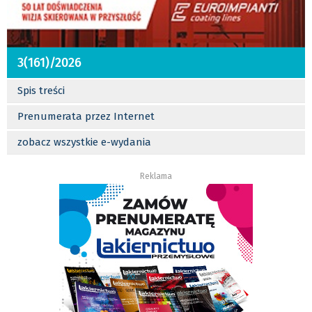
3(161)/2026
Spis treści
Prenumerata przez Internet
zobacz wszystkie e-wydania
Reklama