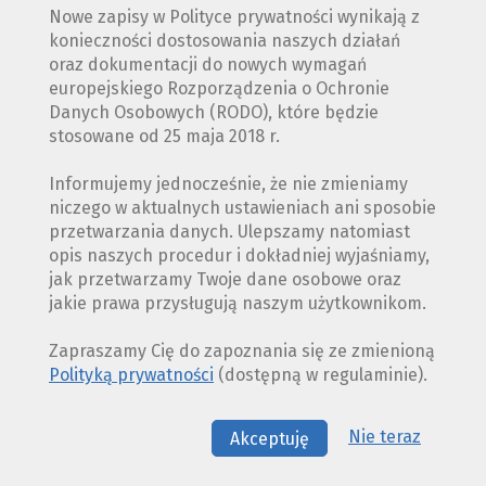
Nowe zapisy w Polityce prywatności wynikają z
konieczności dostosowania naszych działań
oraz dokumentacji do nowych wymagań
europejskiego Rozporządzenia o Ochronie
Danych Osobowych (RODO), które będzie
stosowane od 25 maja 2018 r.
Informujemy jednocześnie, że nie zmieniamy
niczego w aktualnych ustawieniach ani sposobie
przetwarzania danych. Ulepszamy natomiast
opis naszych procedur i dokładniej wyjaśniamy,
jak przetwarzamy Twoje dane osobowe oraz
jakie prawa przysługują naszym użytkownikom.
Zapraszamy Cię do zapoznania się ze zmienioną
Polityką prywatności
(dostępną w regulaminie).
Nie teraz
Akceptuję