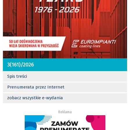
3(161)/2026
Spis treści
Prenumerata przez Internet
zobacz wszystkie e-wydania
Reklama