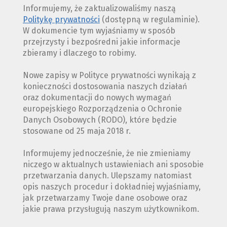
Informujemy, że zaktualizowaliśmy naszą
Politykę prywatności
(dostępną w regulaminie).
W dokumencie tym wyjaśniamy w sposób
przejrzysty i bezpośredni jakie informacje
zbieramy i dlaczego to robimy.
Nowe zapisy w Polityce prywatności wynikają z
konieczności dostosowania naszych działań
oraz dokumentacji do nowych wymagań
europejskiego Rozporządzenia o Ochronie
Danych Osobowych (RODO), które będzie
stosowane od 25 maja 2018 r.
Informujemy jednocześnie, że nie zmieniamy
niczego w aktualnych ustawieniach ani sposobie
przetwarzania danych. Ulepszamy natomiast
opis naszych procedur i dokładniej wyjaśniamy,
jak przetwarzamy Twoje dane osobowe oraz
jakie prawa przysługują naszym użytkownikom.