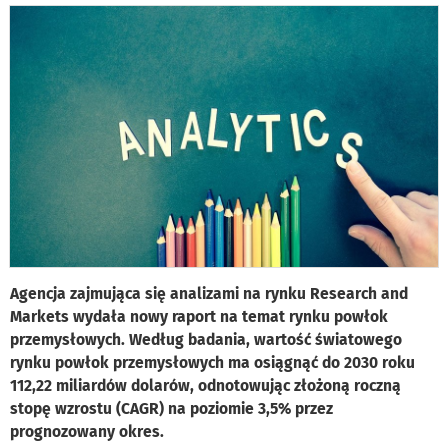
Agencja zajmująca się analizami na rynku Research and
Markets wydała nowy raport na temat rynku powłok
przemysłowych. Według badania, wartość światowego
rynku powłok przemysłowych ma osiągnąć do 2030 roku
112,22 miliardów dolarów, odnotowując złożoną roczną
stopę wzrostu (CAGR) na poziomie 3,5% przez
prognozowany okres.