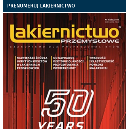
PRENUMERUJ LAKIERNICTWO