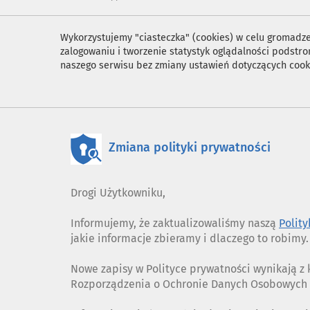
Wykorzystujemy "ciasteczka" (cookies) w celu gromadzen
zalogowaniu i tworzenie statystyk oglądalności podst
naszego serwisu bez zmiany ustawień dotyczących cook
Zmiana polityki prywatności
Drogi Użytkowniku,
Informujemy, że zaktualizowaliśmy naszą
Polit
jakie informacje zbieramy i dlaczego to robimy.
Nowe zapisy w Polityce prywatności wynikają 
Rozporządzenia o Ochronie Danych Osobowych (