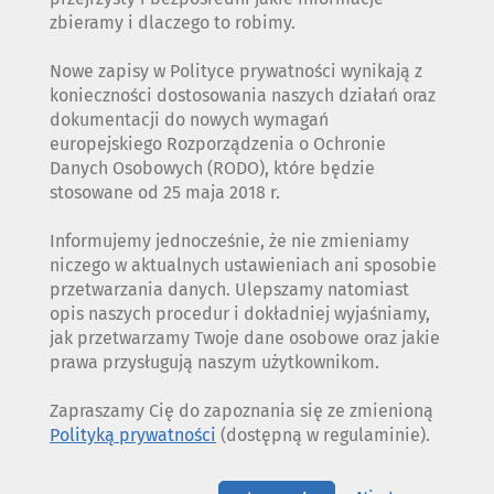
zbieramy i dlaczego to robimy.
Nowe zapisy w Polityce prywatności wynikają z
konieczności dostosowania naszych działań oraz
dokumentacji do nowych wymagań
europejskiego Rozporządzenia o Ochronie
Danych Osobowych (RODO), które będzie
stosowane od 25 maja 2018 r.
Informujemy jednocześnie, że nie zmieniamy
niczego w aktualnych ustawieniach ani sposobie
przetwarzania danych. Ulepszamy natomiast
opis naszych procedur i dokładniej wyjaśniamy,
jak przetwarzamy Twoje dane osobowe oraz jakie
prawa przysługują naszym użytkownikom.
Zapraszamy Cię do zapoznania się ze zmienioną
Polityką prywatności
(dostępną w regulaminie).