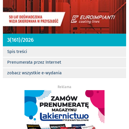
3(161)/2026
Spis treści
Prenumerata przez Internet
zobacz wszystkie e-wydania
Reklama