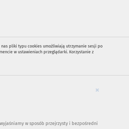
nas pliki typu cookies umożliwiają utrzymanie sesji po
encie w ustawieniach przeglądarki. Korzystanie z
×
yjaśniamy w sposób przejrzysty i bezpośredni