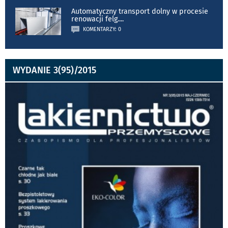
Automatyczny transport dolny w procesie
renowacji felg.
...
KOMENTARZY: 0
WYDANIE 3(95)/2015