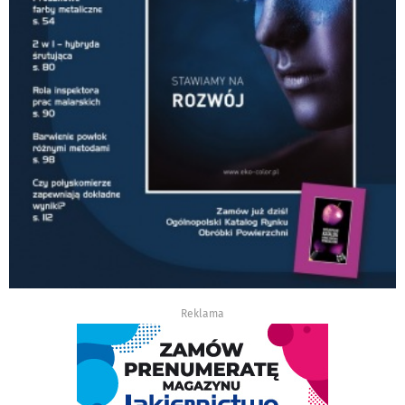
Reklama