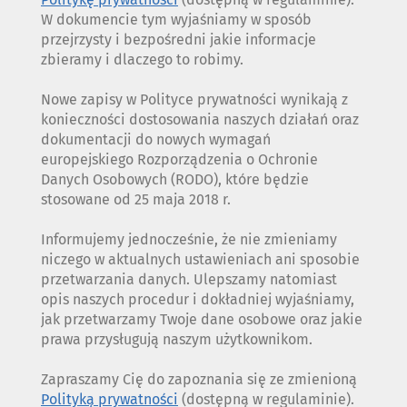
W dokumencie tym wyjaśniamy w sposób
przejrzysty i bezpośredni jakie informacje
zbieramy i dlaczego to robimy.
Nowe zapisy w Polityce prywatności wynikają z
konieczności dostosowania naszych działań oraz
dokumentacji do nowych wymagań
europejskiego Rozporządzenia o Ochronie
Danych Osobowych (RODO), które będzie
stosowane od 25 maja 2018 r.
Informujemy jednocześnie, że nie zmieniamy
niczego w aktualnych ustawieniach ani sposobie
przetwarzania danych. Ulepszamy natomiast
opis naszych procedur i dokładniej wyjaśniamy,
jak przetwarzamy Twoje dane osobowe oraz jakie
prawa przysługują naszym użytkownikom.
Zapraszamy Cię do zapoznania się ze zmienioną
Polityką prywatności
(dostępną w regulaminie).