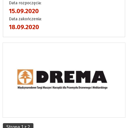
Data rozpoczęcia:
15.09.2020
Data zakończenia:
18.09.2020
Strona 1 z 2