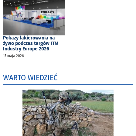
Pokazy lakierowania na
żywo podczas targów ITM
Industry Europe 2026
15 maja 2026
WARTO WIEDZIEĆ