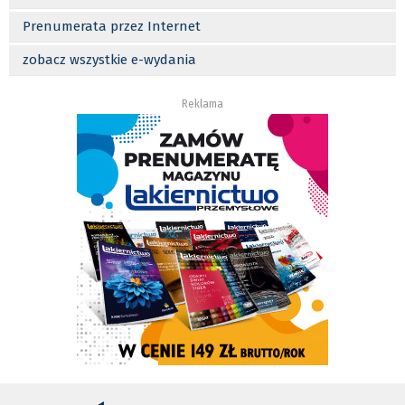
Prenumerata przez Internet
zobacz wszystkie e-wydania
Reklama