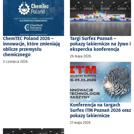
ChemTEC Poland 2026 –
Targi Surfex Poznań –
innowacje, które zmieniają
pokazy lakiernicze na żywo i
oblicze przemysłu
ekspercka konferencja
chemicznego
26 maja 2026
3 czerwca 2026
Konferencja na targach
Surfex ITM Poznań 2026 oraz
pokazy lakiernicze
21 maja 2026