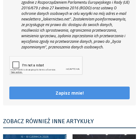
zgodnie z Rozporządzeniem Parlamentu Europejskiego i Rady (UE)
2016/679 z dnia 27 kwietnia 2016 (RODO) oraz ustawą O
ochronie danych osobowych w celu wysyłki na mój adres e-mail
newslettera „lakiernictwo.net".
Zostałem/am poinformowany/a,
że przysługuje mi prawo do: dostępu do swoich danych,
możliwości ich sprostowania, ograniczenia przetwarzania,
wniesienia sprzeciwu, żądania zaprzestania ich przetwarzania i
wycofania zgody na przetwarzanie danych, prawo do „bycia
zapomnianym", przenoszenia danych osobowych.
Zapisz mnie!
ZOBACZ RÓWNIEŻ INNE ARTYKUŁY