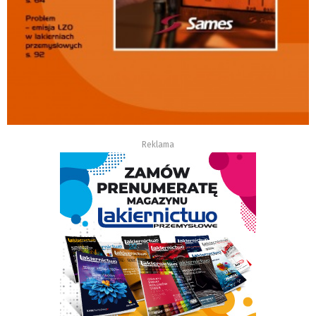
Reklama