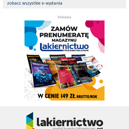
zobacz wszystkie e-wydania
Reklama