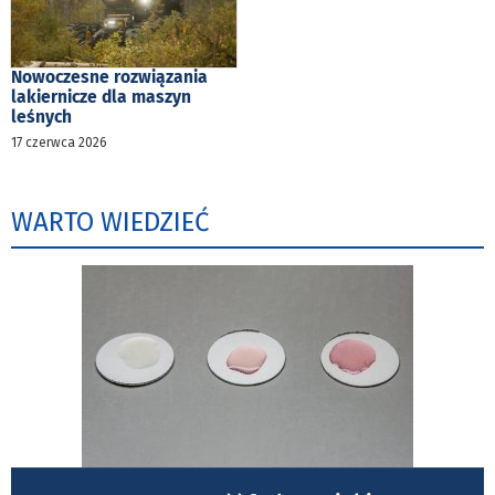
Nowoczesne rozwiązania
lakiernicze dla maszyn
leśnych
17 czerwca 2026
WARTO WIEDZIEĆ