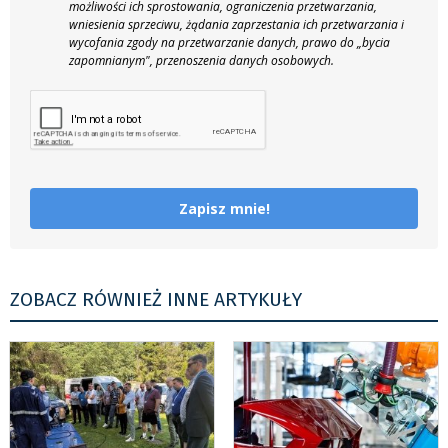
możliwości ich sprostowania, ograniczenia przetwarzania,
wniesienia sprzeciwu, żądania zaprzestania ich przetwarzania i
wycofania zgody na przetwarzanie danych, prawo do „bycia
zapomnianym", przenoszenia danych osobowych.
Zapisz mnie!
ZOBACZ RÓWNIEŻ INNE ARTYKUŁY