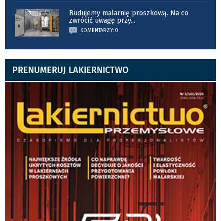
Budujemy malarnię proszkową. Na co
zwrócić uwagę przy
...
KOMENTARZY: 0
PRENUMERUJ LAKIERNICTWO