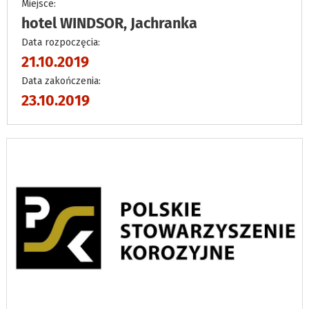
Miejsce:
hotel WINDSOR, Jachranka
Data rozpoczęcia:
21.10.2019
Data zakończenia:
23.10.2019