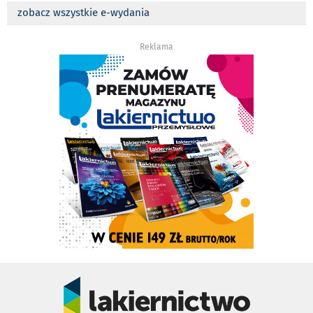
zobacz wszystkie e-wydania
Reklama