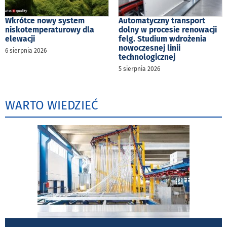
Wkrótce nowy system
Automatyczny transport
niskotemperaturowy dla
dolny w procesie renowacji
elewacji
felg. Studium wdrożenia
nowoczesnej linii
6 sierpnia 2026
technologicznej
5 sierpnia 2026
WARTO WIEDZIEĆ