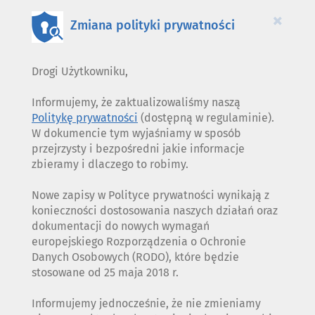
COOKIES
×
Zmiana polityki prywatności
Drogi Użytkowniku,
Informujemy, że zaktualizowaliśmy naszą
Politykę prywatności
(dostępną w regulaminie).
W dokumencie tym wyjaśniamy w sposób
przejrzysty i bezpośredni jakie informacje
zbieramy i dlaczego to robimy.
Nowe zapisy w Polityce prywatności wynikają z
konieczności dostosowania naszych działań oraz
dokumentacji do nowych wymagań
europejskiego Rozporządzenia o Ochronie
Danych Osobowych (RODO), które będzie
stosowane od 25 maja 2018 r.
Informujemy jednocześnie, że nie zmieniamy