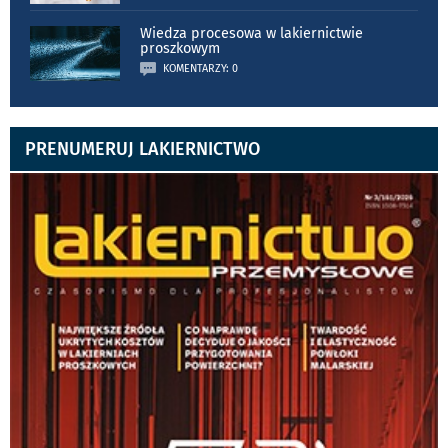
Wiedza procesowa w lakiernictwie
proszkowym
KOMENTARZY: 0
PRENUMERUJ LAKIERNICTWO