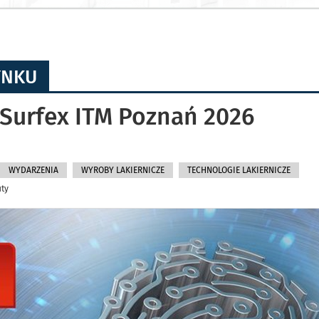
YNKU
 Surfex ITM Poznań 2026
WYDARZENIA
WYROBY LAKIERNICZE
TECHNOLOGIE LAKIERNICZE
uty