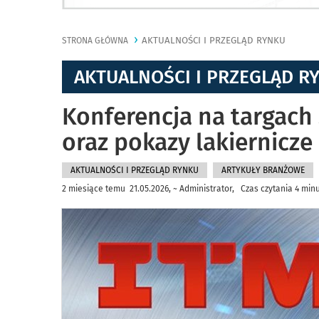
AKTUALNOŚCI I PRZEGLĄD RYNKU
STRONA GŁÓWNA
AKTUALNOŚCI I PRZEGLĄD R
Konferencja na targach
oraz pokazy lakiernicze
AKTUALNOŚCI I PRZEGLĄD RYNKU
ARTYKUŁY BRANŻOWE
2 miesiące temu 21.05.2026, ~ Administrator, Czas czytania 4 min