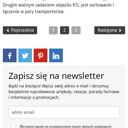
Drugim ważnym zadaniem objazdu KTL jest sortowanie i
łączenie w pary transporterów.
Poprzednia
1
2
3
Następna
Zapisz się na newsletter
Bądź na bieżąco! Wpisz swój adres e-mail i otrzymuj
bezpłatnie najciekawsze artykuły, relacje, porady fachowe
i informacje o promocjach.
Wyrażam zgodę na przetwarzanie moich danych osobowych,