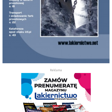
Reklama