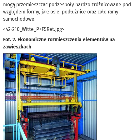
mogą przemieszczać podzespoły bardzo zróżnicowane pod
względem formy, jak: osie, podłużnice oraz całe ramy
samochodowe.
<42-210_Witte_P+F5Ret.jpg>
Fot. 2. Ekonomiczne rozmieszczenia elementów na
zawieszkach