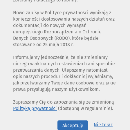
Nowe zapisy w Polityce prywatności wynikają z
konieczności dostosowania naszych działań oraz
dokumentacji do nowych wymagań
europejskiego Rozporządzenia o Ochronie
Danych Osobowych (RODO), które będzie
stosowane od 25 maja 2018 r.
Informujemy jednocześnie, że nie zmieniamy
niczego w aktualnych ustawieniach ani sposobie
przetwarzania danych. Ulepszamy natomiast
opis naszych procedur i dokładniej wyjaśniamy,
jak przetwarzamy Twoje dane osobowe oraz jakie
prawa przysługują naszym użytkownikom.
Zapraszamy Cię do zapoznania się ze zmienioną
Polityką prywatności
(dostępną w regulaminie).
Nie teraz
Akceptuję