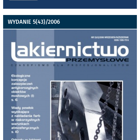
WYDANIE 5(43)/2006