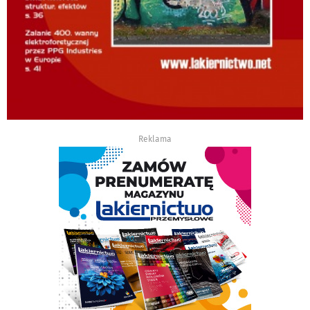
Reklama