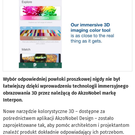
Wybór odpowiedniej powłoki proszkowej nigdy nie był
łatwiejszy dzięki wprowadzeniu technologii immersyjnego
obrazowania 3D przez należącą do AkzoNobel markę
Interpon.
Nowe narzędzie kolorystyczne 3D – dostępne za
pośrednictwem aplikacji AkzoNobel Design – zostało
zaprojektowane tak, aby pomóc architektom i projektantom
znaleźć produkt dokładnie odpowiadający ich potrzebom.