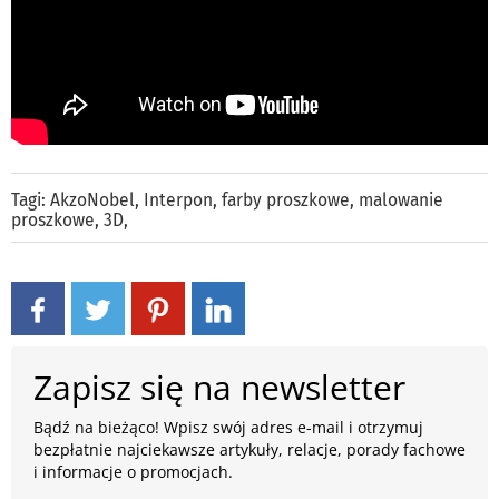
Tagi:
AkzoNobel
,
Interpon
,
farby proszkowe
,
malowanie
proszkowe
,
3D
,
Zapisz się na newsletter
Bądź na bieżąco! Wpisz swój adres e-mail i otrzymuj
bezpłatnie najciekawsze artykuły, relacje, porady fachowe
i informacje o promocjach.