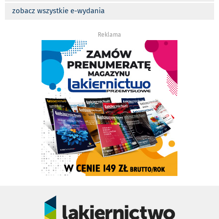
zobacz wszystkie e-wydania
Reklama