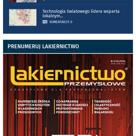
Technologia światowego lidera wsparta
lokalnym
...
KOMENTARZY: 0
PRENUMERUJ LAKIERNICTWO