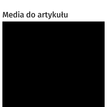
Media do artykułu