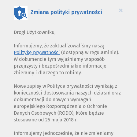
COOKIES
×
Zmiana polityki prywatności
Drogi Użytkowniku,
Informujemy, że zaktualizowaliśmy naszą
Politykę prywatności
(dostępną w regulaminie).
W dokumencie tym wyjaśniamy w sposób
przejrzysty i bezpośredni jakie informacje
zbieramy i dlaczego to robimy.
Nowe zapisy w Polityce prywatności wynikają z
konieczności dostosowania naszych działań oraz
dokumentacji do nowych wymagań
europejskiego Rozporządzenia o Ochronie
Danych Osobowych (RODO), które będzie
stosowane od 25 maja 2018 r.
Informujemy jednocześnie, że nie zmieniamy