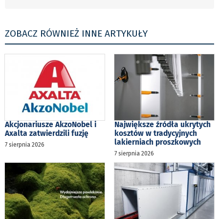
ZOBACZ RÓWNIEŻ INNE ARTYKUŁY
Akcjonariusze AkzoNobel i
Największe źródła ukrytych
Axalta zatwierdzili fuzję
kosztów w tradycyjnych
lakierniach proszkowych
7 sierpnia 2026
7 sierpnia 2026