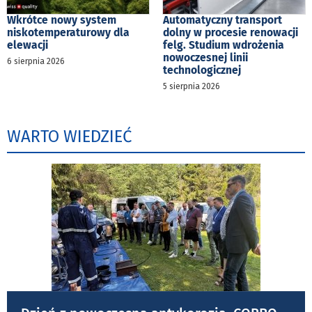
Wkrótce nowy system
Automatyczny transport
niskotemperaturowy dla
dolny w procesie renowacji
elewacji
felg. Studium wdrożenia
nowoczesnej linii
6 sierpnia 2026
technologicznej
5 sierpnia 2026
WARTO WIEDZIEĆ