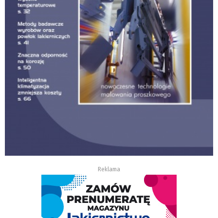
Reklama