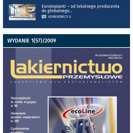
Euroimpianti – od lokalnego producenta
do globalnego
...
KOMENTARZY: 0
WYDANIE 1(57)/2009