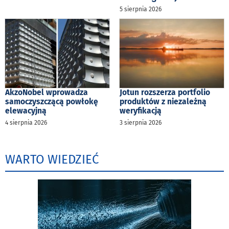
5 sierpnia 2026
AkzoNobel wprowadza
Jotun rozszerza portfolio
samoczyszczącą powłokę
produktów z niezależną
elewacyjną
weryfikacją
4 sierpnia 2026
3 sierpnia 2026
WARTO WIEDZIEĆ