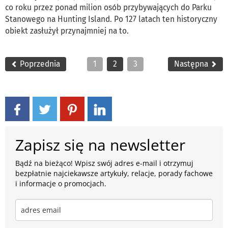
co roku przez ponad milion osób przybywających do Parku
Stanowego na Hunting Island. Po 127 latach ten historyczny
obiekt zasłużył przynajmniej na to.
Poprzednia
1
2
3
Następna
Zapisz się na newsletter
Bądź na bieżąco! Wpisz swój adres e-mail i otrzymuj
bezpłatnie najciekawsze artykuły, relacje, porady fachowe
i informacje o promocjach.