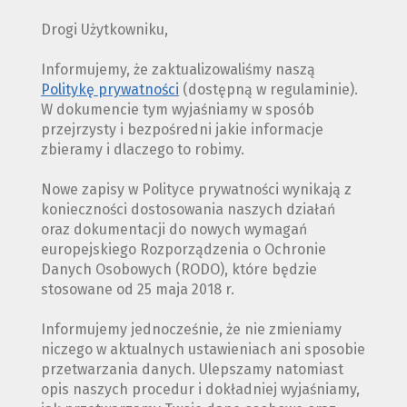
Drogi Użytkowniku,
Informujemy, że zaktualizowaliśmy naszą
Politykę prywatności
(dostępną w regulaminie).
W dokumencie tym wyjaśniamy w sposób
przejrzysty i bezpośredni jakie informacje
zbieramy i dlaczego to robimy.
Nowe zapisy w Polityce prywatności wynikają z
konieczności dostosowania naszych działań
oraz dokumentacji do nowych wymagań
europejskiego Rozporządzenia o Ochronie
Danych Osobowych (RODO), które będzie
stosowane od 25 maja 2018 r.
Informujemy jednocześnie, że nie zmieniamy
niczego w aktualnych ustawieniach ani sposobie
przetwarzania danych. Ulepszamy natomiast
opis naszych procedur i dokładniej wyjaśniamy,