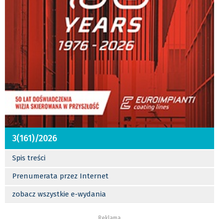
3(161)/2026
Spis treści
Prenumerata przez Internet
zobacz wszystkie e-wydania
Reklama