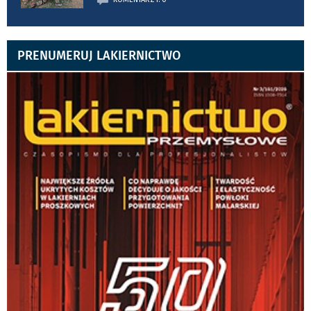
PRENUMERUJ LAKIERNICTWO