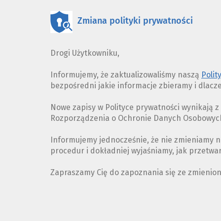
Zmiana polityki prywatności
Drogi Użytkowniku,
Informujemy, że zaktualizowaliśmy naszą
Polit
bezpośredni jakie informacje zbieramy i dlacz
Nowe zapisy w Polityce prywatności wynikają 
Rozporządzenia o Ochronie Danych Osobowych 
Informujemy jednocześnie, że nie zmieniamy n
procedur i dokładniej wyjaśniamy, jak przetw
Zapraszamy Cię do zapoznania się ze zmienio