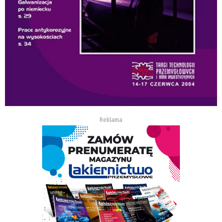
Reklama