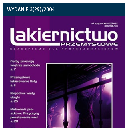
WYDANIE 3(29)/2004