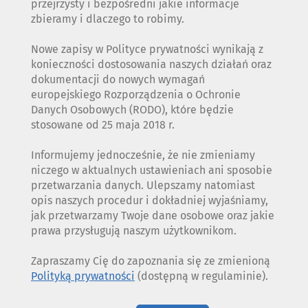
przejrzysty i bezpośredni jakie informacje
zbieramy i dlaczego to robimy.
Nowe zapisy w Polityce prywatności wynikają z
konieczności dostosowania naszych działań oraz
dokumentacji do nowych wymagań
europejskiego Rozporządzenia o Ochronie
Danych Osobowych (RODO), które będzie
stosowane od 25 maja 2018 r.
Informujemy jednocześnie, że nie zmieniamy
niczego w aktualnych ustawieniach ani sposobie
przetwarzania danych. Ulepszamy natomiast
opis naszych procedur i dokładniej wyjaśniamy,
jak przetwarzamy Twoje dane osobowe oraz jakie
prawa przysługują naszym użytkownikom.
Zapraszamy Cię do zapoznania się ze zmienioną
Polityką prywatności
(dostępną w regulaminie).