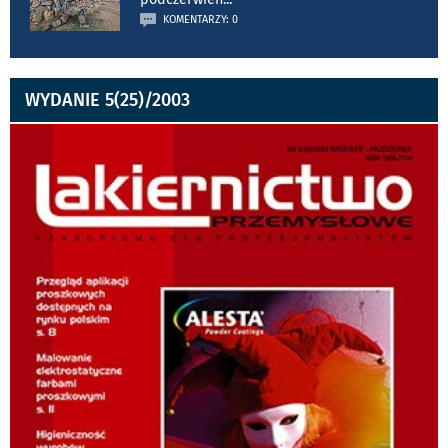
KOMENTARZY: 0
WYDANIE 5(25)/2003