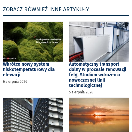
ZOBACZ RÓWNIEŻ INNE ARTYKUŁY
Wkrótce nowy system
Automatyczny transport
niskotemperaturowy dla
dolny w procesie renowacji
elewacji
felg. Studium wdrożenia
nowoczesnej linii
6 sierpnia 2026
technologicznej
5 sierpnia 2026