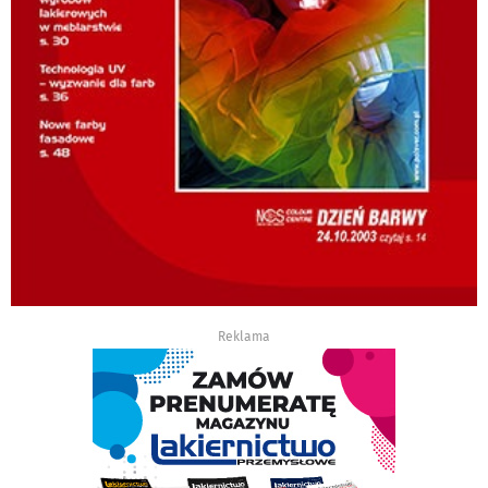
Reklama