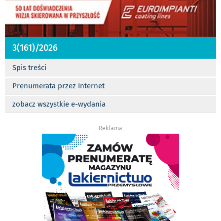
3(161)/2026
Spis treści
Prenumerata przez Internet
zobacz wszystkie e-wydania
Reklama