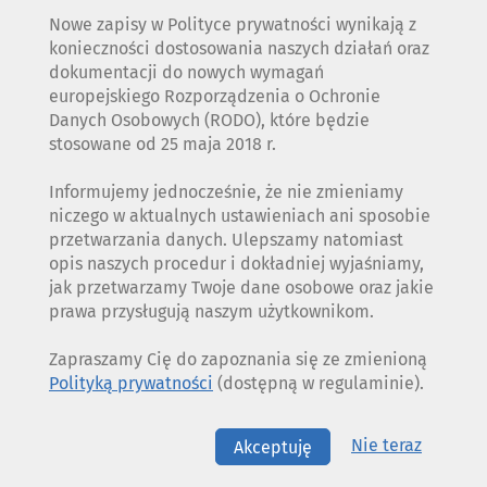
Nowe zapisy w Polityce prywatności wynikają z
konieczności dostosowania naszych działań oraz
dokumentacji do nowych wymagań
europejskiego Rozporządzenia o Ochronie
Danych Osobowych (RODO), które będzie
stosowane od 25 maja 2018 r.
Informujemy jednocześnie, że nie zmieniamy
niczego w aktualnych ustawieniach ani sposobie
przetwarzania danych. Ulepszamy natomiast
opis naszych procedur i dokładniej wyjaśniamy,
jak przetwarzamy Twoje dane osobowe oraz jakie
prawa przysługują naszym użytkownikom.
Zapraszamy Cię do zapoznania się ze zmienioną
Polityką prywatności
(dostępną w regulaminie).
Nie teraz
Akceptuję