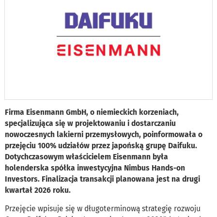
Firma Eisenmann GmbH, o niemieckich korzeniach,
specjalizująca się w projektowaniu i dostarczaniu
nowoczesnych lakierni przemysłowych, poinformowała o
przejęciu 100% udziałów przez japońską grupę Daifuku.
Dotychczasowym właścicielem Eisenmann była
holenderska spółka inwestycyjna Nimbus Hands-on
Investors. Finalizacja transakcji planowana jest na drugi
kwartał 2026 roku.
Przejęcie wpisuje się w długoterminową strategię rozwoju