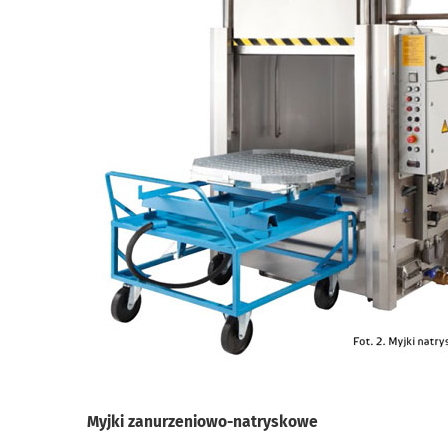
Myjki zanurzeniowo-natryskowe