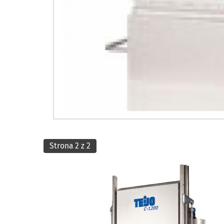
Strona 2 z 2