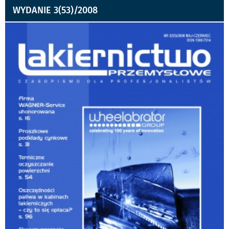
WYDANIE 3(53)/2008