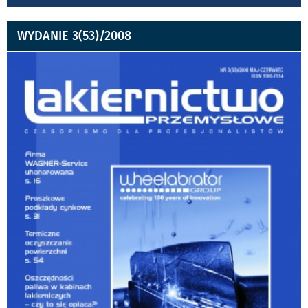
WYDANIE 3(53)/2008