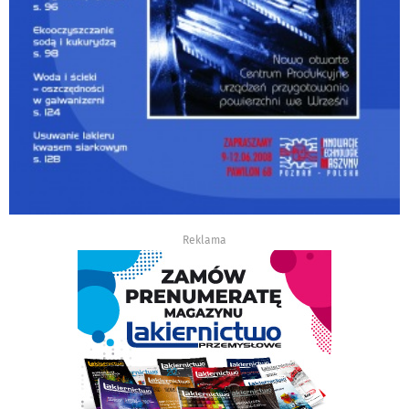
Reklama