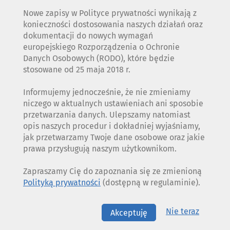
Nowe zapisy w Polityce prywatności wynikają z
konieczności dostosowania naszych działań oraz
dokumentacji do nowych wymagań
europejskiego Rozporządzenia o Ochronie
Danych Osobowych (RODO), które będzie
stosowane od 25 maja 2018 r.
Informujemy jednocześnie, że nie zmieniamy
niczego w aktualnych ustawieniach ani sposobie
przetwarzania danych. Ulepszamy natomiast
opis naszych procedur i dokładniej wyjaśniamy,
jak przetwarzamy Twoje dane osobowe oraz jakie
prawa przysługują naszym użytkownikom.
Zapraszamy Cię do zapoznania się ze zmienioną
Polityką prywatności
(dostępną w regulaminie).
Nie teraz
Akceptuję