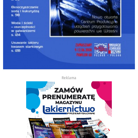
Reklama