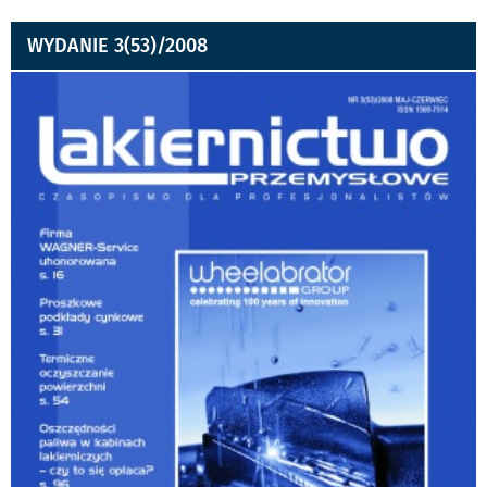
WYDANIE 3(53)/2008