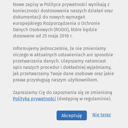
Nowe zapisy w Polityce prywatności wynikają z
konieczności dostosowania naszych działań oraz
dokumentacji do nowych wymagań
europejskiego Rozporządzenia o Ochronie
Danych Osobowych (RODO), które będzie
stosowane od 25 maja 2018 r.
Informujemy jednocześnie, że nie zmieniamy
niczego w aktualnych ustawieniach ani sposobie
przetwarzania danych. Ulepszamy natomiast
opis naszych procedur i dokładniej wyjaśniamy,
jak przetwarzamy Twoje dane osobowe oraz jakie
prawa przysługują naszym użytkownikom.
Zapraszamy Cię do zapoznania się ze zmienioną
Polityką prywatności
(dostępną w regulaminie).
Nie teraz
Akceptuję