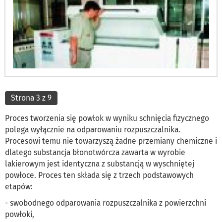
Strona 3 z 9
Proces tworzenia się powłok w wyniku schnięcia fizycznego
polega wyłącznie na odparowaniu rozpuszczalnika.
Procesowi temu nie towarzyszą żadne przemiany chemiczne i
dlatego substancja błonotwórcza zawarta w wyrobie
lakierowym jest identyczna z substancją w wyschniętej
powłoce. Proces ten składa się z trzech podstawowych
etapów:
- swobodnego odparowania rozpuszczalnika z powierzchni
powłoki,