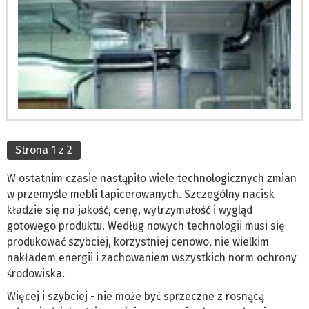
Strona 1 z 2
W ostatnim czasie nastąpiło wiele technologicznych zmian
w przemyśle mebli tapicerowanych. Szczególny nacisk
kładzie się na jakość, cenę, wytrzymałość i wygląd
gotowego produktu. Według nowych technologii musi się
produkować szybciej, korzystniej cenowo, nie wielkim
nakładem energii i zachowaniem wszystkich norm ochrony
środowiska.
Więcej i szybciej - nie może być sprzeczne z rosnącą