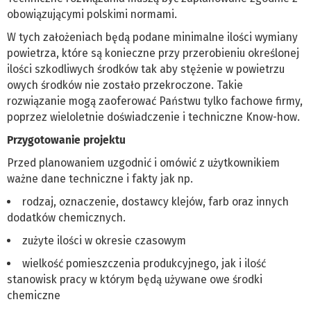
obowiązującymi polskimi normami.
W tych założeniach będą podane minimalne ilości wymiany
powietrza, które są konieczne przy przerobieniu określonej
ilości szkodliwych środków tak aby stężenie w powietrzu
owych środków nie zostało przekroczone. Takie
rozwiązanie mogą zaoferować Państwu tylko fachowe firmy,
poprzez wieloletnie doświadczenie i techniczne Know-how.
Przygotowanie projektu
Przed planowaniem uzgodnić i omówić z użytkownikiem
ważne dane techniczne i fakty jak np.
rodzaj, oznaczenie, dostawcy klejów, farb oraz innych
dodatków chemicznych.
zużyte ilości w okresie czasowym
wielkość pomieszczenia produkcyjnego, jak i ilość
stanowisk pracy w którym będą używane owe środki
chemiczne