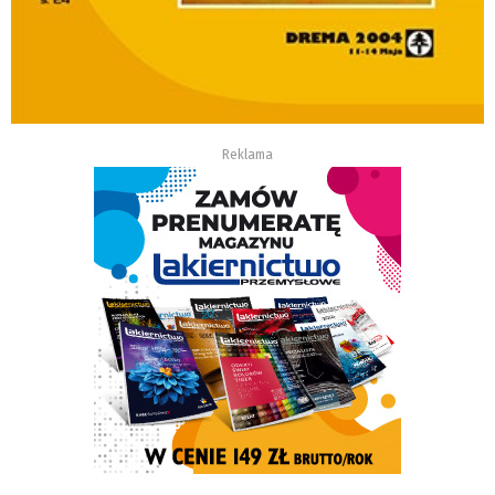
Reklama