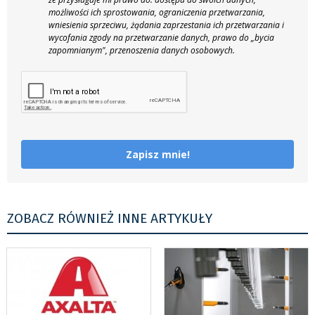
możliwości ich sprostowania, ograniczenia przetwarzania,
wniesienia sprzeciwu, żądania zaprzestania ich przetwarzania i
wycofania zgody na przetwarzanie danych, prawo do „bycia
zapomnianym", przenoszenia danych osobowych.
Zapisz mnie!
ZOBACZ RÓWNIEŻ INNE ARTYKUŁY