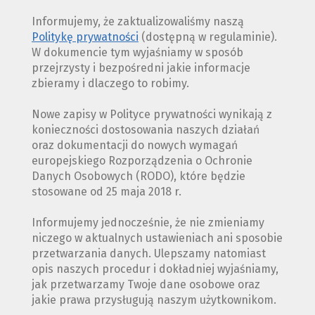
Informujemy, że zaktualizowaliśmy naszą
Politykę prywatności
(dostępną w regulaminie).
W dokumencie tym wyjaśniamy w sposób
przejrzysty i bezpośredni jakie informacje
zbieramy i dlaczego to robimy.
Nowe zapisy w Polityce prywatności wynikają z
konieczności dostosowania naszych działań
oraz dokumentacji do nowych wymagań
europejskiego Rozporządzenia o Ochronie
Danych Osobowych (RODO), które będzie
stosowane od 25 maja 2018 r.
Informujemy jednocześnie, że nie zmieniamy
niczego w aktualnych ustawieniach ani sposobie
przetwarzania danych. Ulepszamy natomiast
opis naszych procedur i dokładniej wyjaśniamy,
jak przetwarzamy Twoje dane osobowe oraz
jakie prawa przysługują naszym użytkownikom.