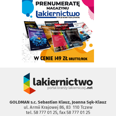
GOLDMAN s.c. Sebastian Klauz, Joanna Sęk-Klauz
ul. Armii Krajowej 86, 83 ­ 110 Tczew
tel. 58 777 01 25, fax 58 777 01 25