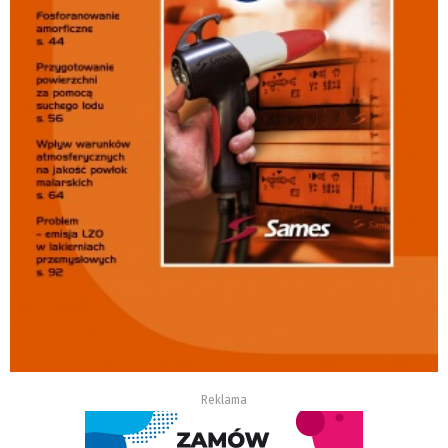
Reklama