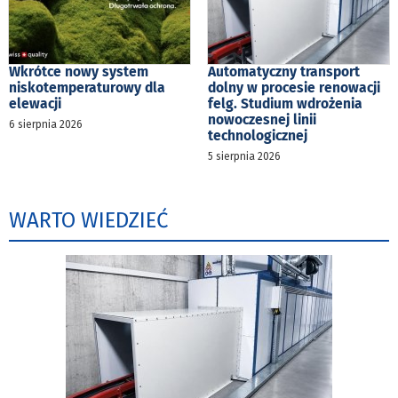
Wkrótce nowy system
Automatyczny transport
niskotemperaturowy dla
dolny w procesie renowacji
elewacji
felg. Studium wdrożenia
nowoczesnej linii
6 sierpnia 2026
technologicznej
5 sierpnia 2026
WARTO WIEDZIEĆ