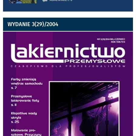
WYDANIE 3(29)/2004