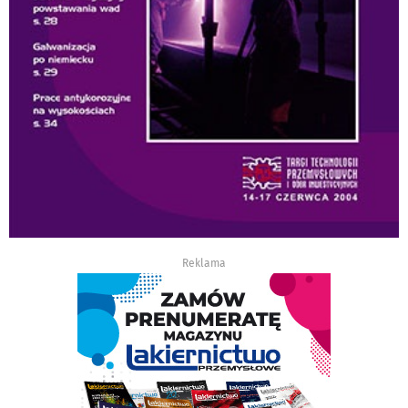
Reklama