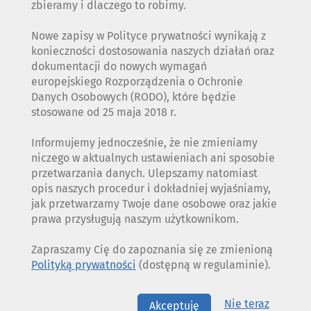
zbieramy i dlaczego to robimy.
Nowe zapisy w Polityce prywatności wynikają z
konieczności dostosowania naszych działań oraz
dokumentacji do nowych wymagań
europejskiego Rozporządzenia o Ochronie
Danych Osobowych (RODO), które będzie
stosowane od 25 maja 2018 r.
Informujemy jednocześnie, że nie zmieniamy
niczego w aktualnych ustawieniach ani sposobie
przetwarzania danych. Ulepszamy natomiast
opis naszych procedur i dokładniej wyjaśniamy,
jak przetwarzamy Twoje dane osobowe oraz jakie
prawa przysługują naszym użytkownikom.
Zapraszamy Cię do zapoznania się ze zmienioną
Polityką prywatności
(dostępną w regulaminie).
Nie teraz
Akceptuję