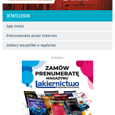
3(161)/2026
Spis treści
Prenumerata przez Internet
zobacz wszystkie e-wydania
Reklama