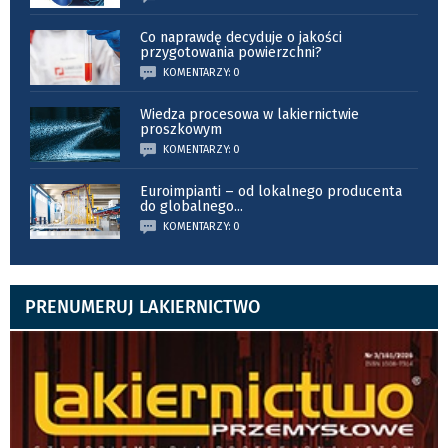
Co naprawdę decyduje o jakości
przygotowania powierzchni?
KOMENTARZY: 0
Wiedza procesowa w lakiernictwie
proszkowym
KOMENTARZY: 0
Euroimpianti – od lokalnego producenta
do globalnego
...
KOMENTARZY: 0
PRENUMERUJ LAKIERNICTWO