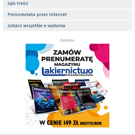
Spis treści
Prenumerata przez Internet
zobacz wszystkie e-wydania
Reklama