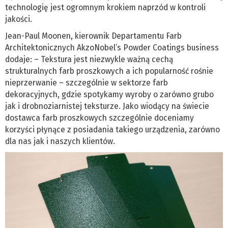
technologię jest ogromnym krokiem naprzód w kontroli
jakości.
Jean-Paul Moonen, kierownik Departamentu Farb
Architektonicznych AkzoNobel’s Powder Coatings business
dodaje: – Tekstura jest niezwykle ważną cechą
strukturalnych farb proszkowych a ich popularność rośnie
nieprzerwanie – szczególnie w sektorze farb
dekoracyjnych, gdzie spotykamy wyroby o zarówno grubo
jak i drobnoziarnistej teksturze. Jako wiodący na świecie
dostawca farb proszkowych szczególnie doceniamy
korzyści płynące z posiadania takiego urządzenia, zarówno
dla nas jak i naszych klientów.