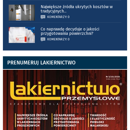
Największe źródła ukrytych kosztów w
tradycyjnych
...
KOMENTARZY: 0
Co naprawdę decyduje o jakości
przygotowania powierzchni?
KOMENTARZY: 0
PRENUMERUJ LAKIERNICTWO