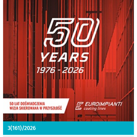
3(161)/2026