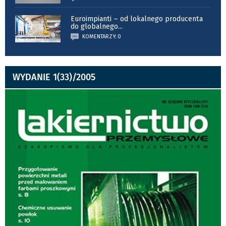
Euroimpianti – od lokalnego producenta
do globalnego
...
KOMENTARZY: 0
WYDANIE 1(33)/2005