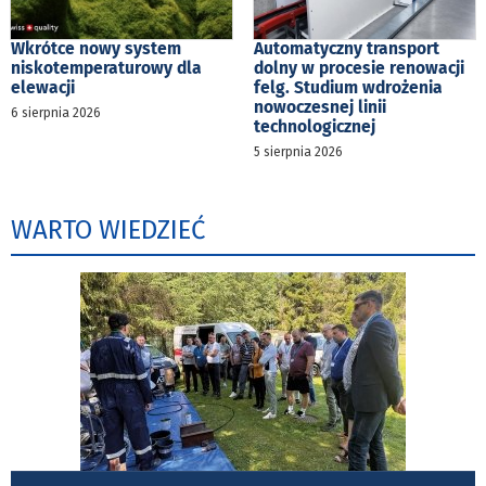
Wkrótce nowy system
Automatyczny transport
niskotemperaturowy dla
dolny w procesie renowacji
elewacji
felg. Studium wdrożenia
nowoczesnej linii
6 sierpnia 2026
technologicznej
5 sierpnia 2026
WARTO WIEDZIEĆ