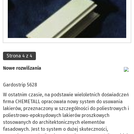
Strona 4 z 4
Nowe rozwišzania
Gardostrip 5628
W ostatnim czasie, na podstawie wieloletnich doświadczeń
firma CHEMETALL opracowała nowy system do usuwania
lakierów, przeznaczony w szczególności do poliestrowych i
poliestrowo-epoksydowych lakierów proszkowych
stosowanych do architektonicznych elementów
fasadowych. Jest to system o dużej skuteczności,