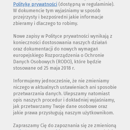
Politykę prywatności
(dostępną w regulaminie).
W dokumencie tym wyjaśniamy w sposób
przejrzysty i bezpośredni jakie informacje
zbieramy i dlaczego to robimy.
Nowe zapisy w Polityce prywatności wynikają z
konieczności dostosowania naszych działań
oraz dokumentacji do nowych wymagań
europejskiego Rozporządzenia o Ochronie
Danych Osobowych (RODO), które będzie
stosowane od 25 maja 2018 r.
Informujemy jednocześnie, że nie zmieniamy
niczego w aktualnych ustawieniach ani sposobie
przetwarzania danych. Ulepszamy natomiast
opis naszych procedur i dokładniej wyjaśniamy,
jak przetwarzamy Twoje dane osobowe oraz
jakie prawa przysługują naszym użytkownikom.
Zapraszamy Cię do zapoznania się ze zmienioną