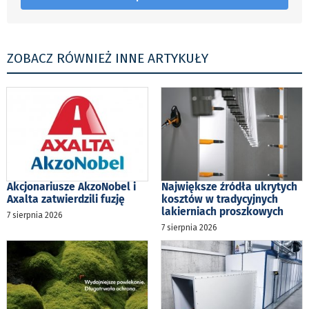
ZOBACZ RÓWNIEŻ INNE ARTYKUŁY
Akcjonariusze AkzoNobel i
Największe źródła ukrytych
Axalta zatwierdzili fuzję
kosztów w tradycyjnych
lakierniach proszkowych
7 sierpnia 2026
7 sierpnia 2026