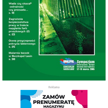
Reklama