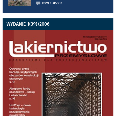
KOMENTARZY: 0
WYDANIE 1(39)/2006