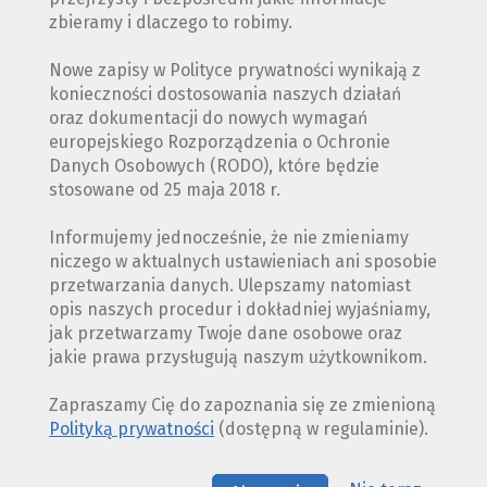
zbieramy i dlaczego to robimy.
Nowe zapisy w Polityce prywatności wynikają z
konieczności dostosowania naszych działań
oraz dokumentacji do nowych wymagań
europejskiego Rozporządzenia o Ochronie
Danych Osobowych (RODO), które będzie
stosowane od 25 maja 2018 r.
Informujemy jednocześnie, że nie zmieniamy
niczego w aktualnych ustawieniach ani sposobie
przetwarzania danych. Ulepszamy natomiast
opis naszych procedur i dokładniej wyjaśniamy,
jak przetwarzamy Twoje dane osobowe oraz
jakie prawa przysługują naszym użytkownikom.
Zapraszamy Cię do zapoznania się ze zmienioną
Polityką prywatności
(dostępną w regulaminie).