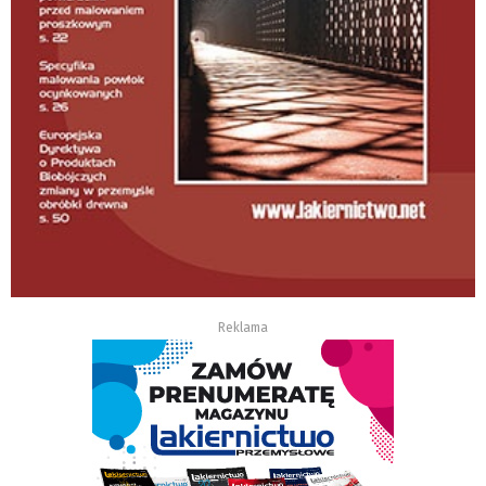
Reklama