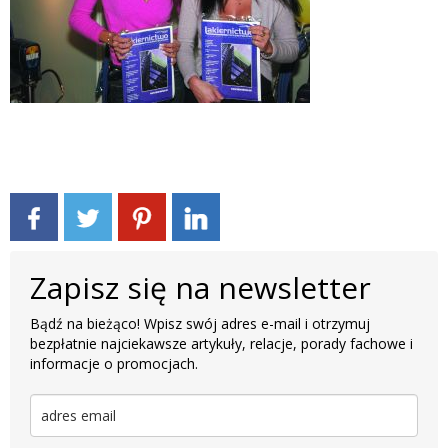
Zapisz się na newsletter
Bądź na bieżąco! Wpisz swój adres e-mail i otrzymuj
bezpłatnie najciekawsze artykuły, relacje, porady fachowe i
informacje o promocjach.