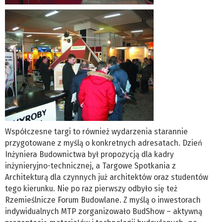
Współczesne targi to również wydarzenia starannie
przygotowane z myślą o konkretnych adresatach. Dzień
Inżyniera Budownictwa był propozycją dla kadry
inżynieryjno-technicznej, a Targowe Spotkania z
Architekturą dla czynnych już architektów oraz studentów
tego kierunku. Nie po raz pierwszy odbyło się też
Rzemieślnicze Forum Budowlane. Z myślą o inwestorach
indywidualnych MTP zorganizowało BudShow – aktywną