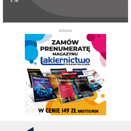
Reklama